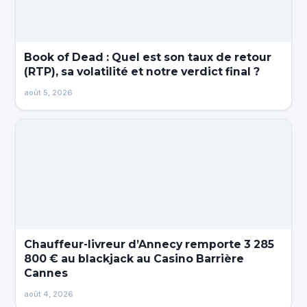
Book of Dead : Quel est son taux de retour
(RTP), sa volatilité et notre verdict final ?
août 5, 2026
Chauffeur-livreur d’Annecy remporte 3 285
800 € au blackjack au Casino Barrière
Cannes
août 4, 2026