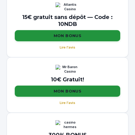
15€ gratuit sans dépôt — Code :
10NDB
MON BONUS
Lire l'avis
10€ Gratuit!
MON BONUS
Lire l'avis
300% BONUS