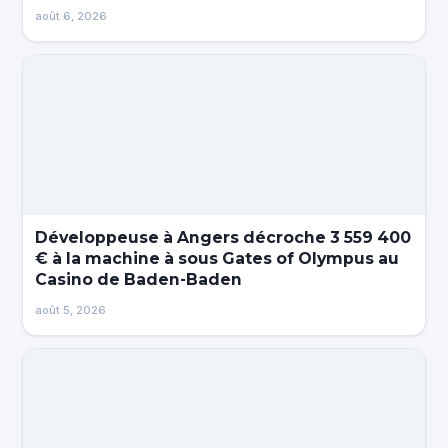
août 6, 2026
Développeuse à Angers décroche 3 559 400
€ à la machine à sous Gates of Olympus au
Casino de Baden-Baden
août 5, 2026