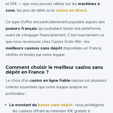
et 20€ — que vous pouvez utiliser sur les
machines à
sous
, les jeux de table ou le
casino en direct
.
Ce type d’offre est particulièrement populaire auprès des
joueurs français
qui souhaitent tester une plateforme
avant de s’engager financièrement. C’est exactement ce
que nous recensons chez Casino Grato Win : les
meilleurs casinos sans dépôt
disponibles en France,
vérifiés et testés par notre équipe.
Comment choisir le meilleur casino sans
dépôt en France ?
Le choix d’un
casino en ligne fiable
repose sur plusieurs
critères essentiels que notre équipe analyse en
profondeur :
Le montant du
bonus sans dépôt
: nous privilégions
les casinos offrant au minimum 10€ gratuits à