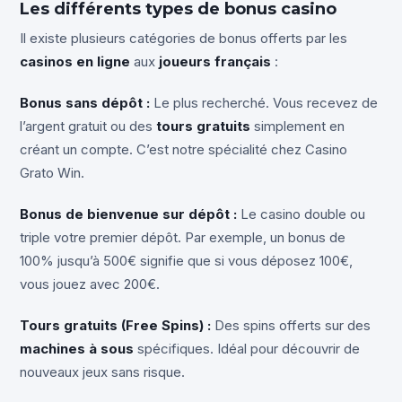
Les différents types de bonus casino
Il existe plusieurs catégories de bonus offerts par les
casinos en ligne
aux
joueurs français
:
Bonus sans dépôt :
Le plus recherché. Vous recevez de
l’argent gratuit ou des
tours gratuits
simplement en
créant un compte. C’est notre spécialité chez Casino
Grato Win.
Bonus de bienvenue sur dépôt :
Le casino double ou
triple votre premier dépôt. Par exemple, un bonus de
100% jusqu’à 500€ signifie que si vous déposez 100€,
vous jouez avec 200€.
Tours gratuits (Free Spins) :
Des spins offerts sur des
machines à sous
spécifiques. Idéal pour découvrir de
nouveaux jeux sans risque.