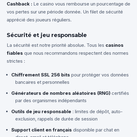
Cashback :
Le casino vous rembourse un pourcentage de
vos pertes sur une période donnée. Un filet de sécurité
apprécié des joueurs réguliers.
Sécurité et jeu responsable
La sécurité est notre priorité absolue. Tous les
casinos
fiables
que nous recommandons respectent des normes
strictes :
Chiffrement SSL 256 bits
pour protéger vos données
bancaires et personnelles
Générateurs de nombres aléatoires (RNG)
certifiés
par des organismes indépendants
Outils de jeu responsable
: limites de dépôt, auto-
exclusion, rappels de durée de session
Support client en français
disponible par chat en