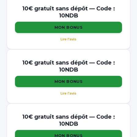
10€ gratuit sans dépôt — Code :
10NDB
MON BONUS
Lire l'avis
10€ gratuit sans dépôt — Code :
10NDB
MON BONUS
Lire l'avis
10€ gratuit sans dépôt — Code :
10NDB
MON BONUS