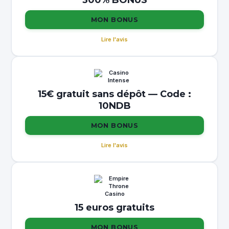
MON BONUS
Lire l'avis
15€ gratuit sans dépôt — Code :
10NDB
MON BONUS
Lire l'avis
15 euros gratuits
MON BONUS