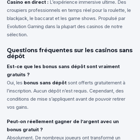
Casino en direct :
L’expérience immersive ultime. Des
croupiers professionnels en temps réel pour la roulette, le
blackjack, le baccarat et les game shows. Propulsé par
Evolution Gaming dans la plupart des casinos de notre
sélection.
Questions fréquentes sur les casinos sans
dépôt
Est-ce que les bonus sans dépôt sont vraiment
gratuits ?
Oui, les
bonus sans dépôt
sont offerts gratuitement à
l’inscription. Aucun dépôt n’est requis. Cependant, des
conditions de mise s’appliquent avant de pouvoir retirer
vos gains.
Peut-on réellement gagner de l’argent avec un
bonus gratuit ?
Absolument. De nombreux joueurs ont transformé un