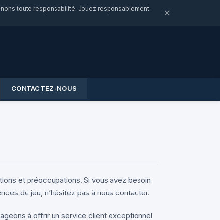
clinons toute responsabilité. Jouez responsablement.
✕
CONTACTEZ-NOUS
tions et préoccupations. Si vous avez besoin
ences de jeu, n’hésitez pas à nous contacter.
geons à offrir un service client exceptionnel