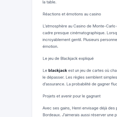
la table.
Réactions et émotions au casino
L’atmosphère au Casino de Monte-Carlo ét
cadre presque cinématographique. Lorsque
incroyablement gentil. Plusieurs personnes 
émotion.
Le jeu de Blackjack expliqué
Le
blackjack
est un jeu de cartes où chaq
le dépasser. Les règles semblent simples,
d’assurance. La probabilité de gagner flu
Projets et avenir pour le gagnant
Avec ses gains, Henri envisage déjà des p
Bordeaux. J’aimerais aussi réserver une 