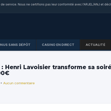
é de service. Nous ne certifions pas leur conformité avec l'ARJEL/ANJ et dé
NUS SANS DÉPÔT
CASINO EN DIRECT
ACTUALITÉ
: Henri Lavoisier transforme sa soir
000€
•
Aucun commentaire