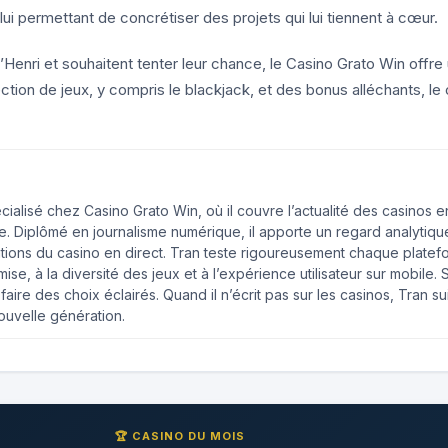
ui permettant de concrétiser des projets qui lui tiennent à cœur.
 d’Henri et souhaitent tenter leur chance, le Casino Grato Win off
lection de jeux, y compris le blackjack, et des bonus alléchants, l
alisé chez Casino Grato Win, où il couvre l’actualité des casinos en
 Diplômé en journalisme numérique, il apporte un regard analytique
tions du casino en direct. Tran teste rigoureusement chaque platefo
ise, à la diversité des jeux et à l’expérience utilisateur sur mobile. 
 faire des choix éclairés. Quand il n’écrit pas sur les casinos, Tran s
ouvelle génération.
🏆 CASINO DU MOIS