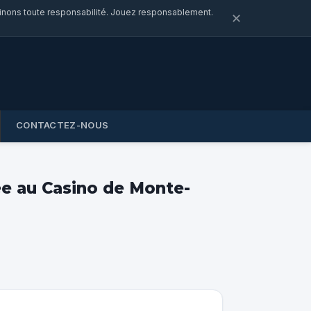
clinons toute responsabilité. Jouez responsablement.
✕
CONTACTEZ-NOUS
ée au Casino de Monte-