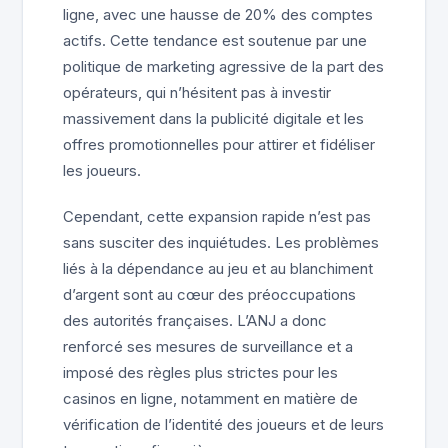
ligne, avec une hausse de 20% des comptes
actifs. Cette tendance est soutenue par une
politique de marketing agressive de la part des
opérateurs, qui n’hésitent pas à investir
massivement dans la publicité digitale et les
offres promotionnelles pour attirer et fidéliser
les joueurs.
Cependant, cette expansion rapide n’est pas
sans susciter des inquiétudes. Les problèmes
liés à la dépendance au jeu et au blanchiment
d’argent sont au cœur des préoccupations
des autorités françaises. L’ANJ a donc
renforcé ses mesures de surveillance et a
imposé des règles plus strictes pour les
casinos en ligne, notamment en matière de
vérification de l’identité des joueurs et de leurs