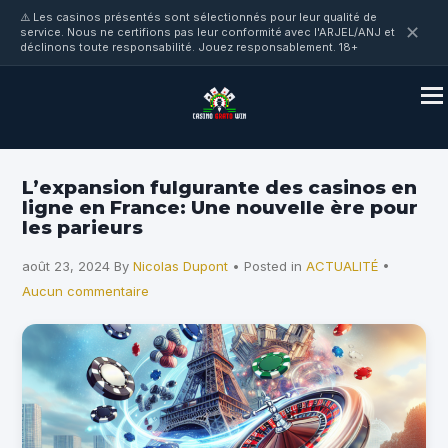
⚠️ Les casinos présentés sont sélectionnés pour leur qualité de
✕
service. Nous ne certifions pas leur conformité avec l'ARJEL/ANJ et
déclinons toute responsabilité. Jouez responsablement. 18+
L’expansion fulgurante des casinos en
ligne en France: Une nouvelle ère pour
les parieurs
août 23, 2024
By
Nicolas Dupont
• Posted in
ACTUALITÉ
•
Aucun commentaire