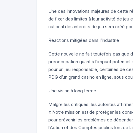
Une des innovations majeures de cette ré
de fixer des limites à leur activité de jeu
national des interdits de jeu sera créé p
Réactions mitigées dans l’industrie
Cette nouvelle ne fait toutefois pas que 
préoccupation quant à l’impact potentiel 
pour un jeu responsable, certaines de ce
PDG d’un grand casino en ligne, sous cou
Une vision à long terme
Malgré les critiques, les autorités affirme
« Notre mission est de protéger les conso
pour prévenir les problèmes de dépendance
l’Action et des Comptes publics lors de 