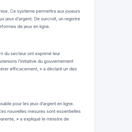
 mise. Ce système permettra aux joueurs
ux jeux d’argent. De surcroît, un registre
teformes de jeux en ligne.
om du secteur ont exprimé leur
utenions l’initiative du gouvernement
pérer efficacement, » a déclaré un des
nsable pour les jeux d’argent en ligne.
 Ces nouvelles mesures sont essentielles
arente, » a expliqué le ministre de