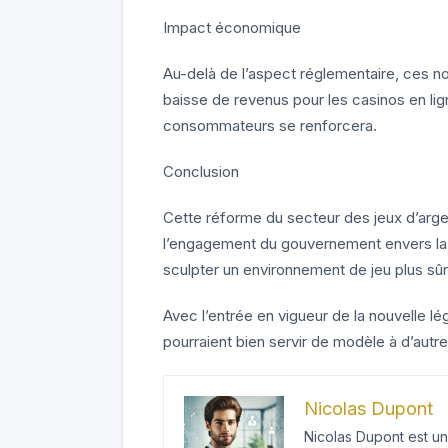
Impact économique
Au-delà de l’aspect réglementaire, ces n
baisse de revenus pour les casinos en li
consommateurs se renforcera.
Conclusion
Cette réforme du secteur des jeux d’argen
l’engagement du gouvernement envers la 
sculpter un environnement de jeu plus sûr 
Avec l’entrée en vigueur de la nouvelle l
pourraient bien servir de modèle à d’autre
Nicolas Dupont
Nicolas Dupont est un