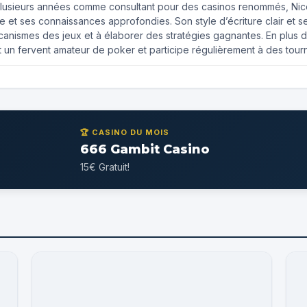
 plusieurs années comme consultant pour des casinos renommés, Nico
e et ses connaissances approfondies. Son style d’écriture clair et s
nismes des jeux et à élaborer des stratégies gagnantes. En plus d
 un fervent amateur de poker et participe régulièrement à des tourn
🏆 CASINO DU MOIS
666 Gambit Casino
15€ Gratuit!