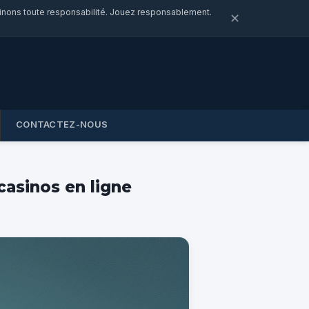
clinons toute responsabilité. Jouez responsablement.
✕
CONTACTEZ-NOUS
casinos en ligne