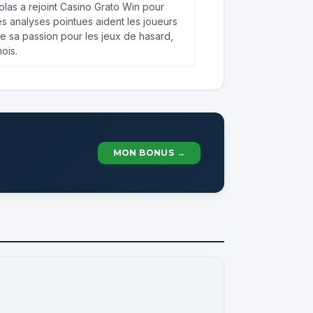
las a rejoint Casino Grato Win pour
es analyses pointues aident les joueurs
e sa passion pour les jeux de hasard,
ois.
MON BONUS →