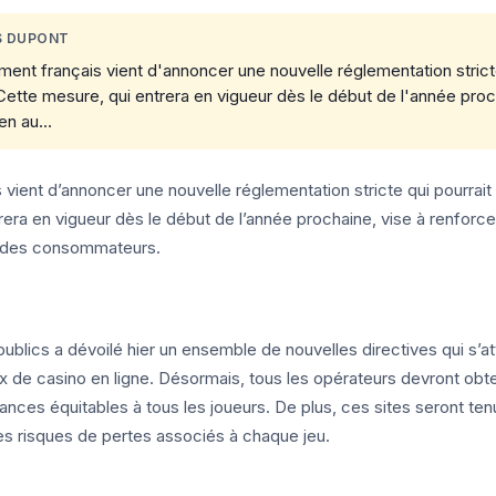
S DUPONT
ent français vient d'annoncer une nouvelle réglementation strict
Cette mesure, qui entrera en vigueur dès le début de l'année proch
 en au…
vient d’annoncer une nouvelle réglementation stricte qui pourrait
era en vigueur dès le début de l’année prochaine, vise à renforcer
on des consommateurs.
ublics a dévoilé hier un ensemble de nouvelles directives qui s’a
ux de casino en ligne. Désormais, tous les opérateurs devront obten
ances équitables à tous les joueurs. De plus, ces sites seront ten
les risques de pertes associés à chaque jeu.