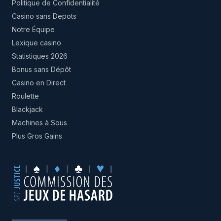
Politique de Confidentialité
Casino sans Depots
Notre Équipe
Lexique casino
Statistiques 2026
Bonus sans Dépôt
Casino en Direct
Roulette
Blackjack
Machines à Sous
Plus Gros Gains