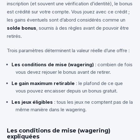
inscription (et souvent une vérification d’identité), le bonus
est crédité sur votre compte. Vous jouez avec ce crédit ;
les gains éventuels sont d’abord considérés comme un
solde bonus
, soumis à des règles avant de pouvoir être
retirés.
Trois paramètres déterminent la valeur réelle d’une offre :
Les conditions de mise (wagering)
: combien de fois
vous devez rejouer le bonus avant de retirer.
Le gain maximum retirable
: le plafond de ce que
vous pouvez encaisser depuis un bonus gratuit.
Les jeux éligibles
: tous les jeux ne comptent pas de la
même manière dans le wagering.
Les conditions de mise (wagering)
expliquées