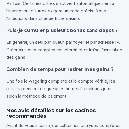
Parfois. Certaines offres s’activent automatiquement à
l’inscription, d’autres exigent un code précis. Nous
l’indiquons dans chaque fiche casino.
Puis-je cumuler plusieurs bonus sans dépôt ?
En général, un seul par joueur, par foyer et par adresse IP.
Créer plusieurs comptes est interdit et entraîne l’annulation
des gains.
Combien de temps pour retirer mes gains ?
Une fois le wagering complété et le compte vérifié, les
retraits prennent de quelques heures à quelques jours
selon la méthode de paiement.
Nos avis détaillés sur les casinos
recommandés
Avant de vous inscrire, consultez nos analyses complètes