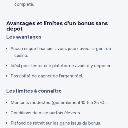
complété.
Avantages et limites d’un bonus sans
dépôt
Les avantages
Aucun risque financier : vous jouez avec l’argent du
casino.
Idéal pour tester une plateforme avant d’y déposer.
Possibilité de gagner de l’argent réel.
Les limites à connaître
Montants modestes (généralement 10 € à 25 €).
Conditions de mise parfois élevées.
Plafond de retrait sur les gains issus du bonus.