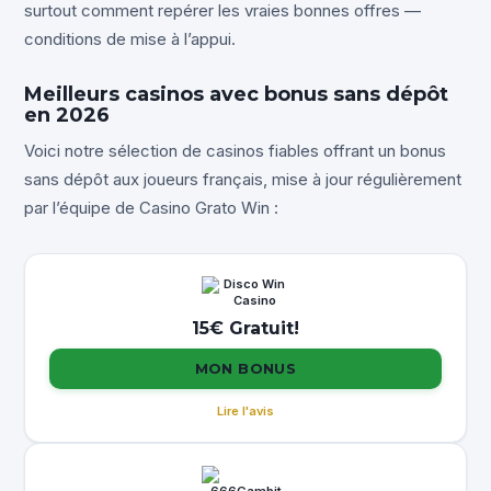
surtout comment repérer les vraies bonnes offres —
conditions de mise à l’appui.
Meilleurs casinos avec bonus sans dépôt
en 2026
Voici notre sélection de casinos fiables offrant un bonus
sans dépôt aux joueurs français, mise à jour régulièrement
par l’équipe de Casino Grato Win :
15€ Gratuit!
MON BONUS
Lire l'avis