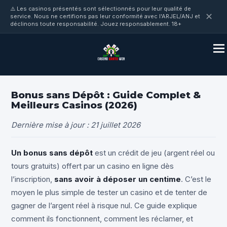
⚠️ Les casinos présentés sont sélectionnés pour leur qualité de
✕
service. Nous ne certifions pas leur conformité avec l'ARJEL/ANJ et
déclinons toute responsabilité. Jouez responsablement. 18+
Bonus sans Dépôt : Guide Complet &
Meilleurs Casinos (2026)
Dernière mise à jour :
21 juillet 2026
Un bonus sans dépôt
est un crédit de jeu (argent réel ou
tours gratuits) offert par un casino en ligne dès
l’inscription,
sans avoir à déposer un centime
. C’est le
moyen le plus simple de tester un casino et de tenter de
gagner de l’argent réel à risque nul. Ce guide explique
comment ils fonctionnent, comment les réclamer, et