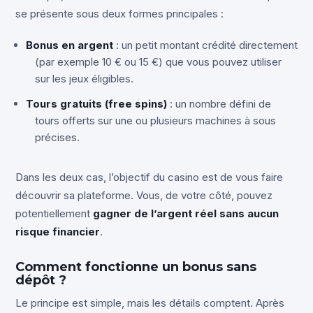
se présente sous deux formes principales :
Bonus en argent
: un petit montant crédité directement
(par exemple 10 € ou 15 €) que vous pouvez utiliser
sur les jeux éligibles.
Tours gratuits (free spins)
: un nombre défini de
tours offerts sur une ou plusieurs machines à sous
précises.
Dans les deux cas, l’objectif du casino est de vous faire
découvrir sa plateforme. Vous, de votre côté, pouvez
potentiellement
gagner de l’argent réel sans aucun
risque financier
.
Comment fonctionne un bonus sans
dépôt ?
Le principe est simple, mais les détails comptent. Après