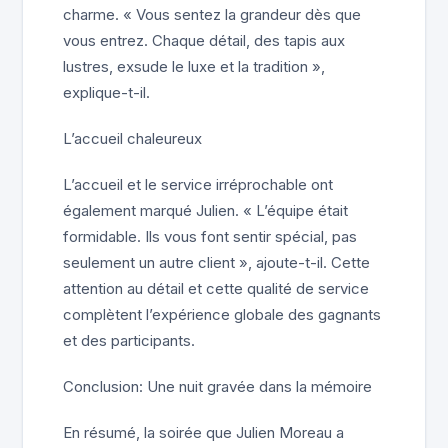
charme. « Vous sentez la grandeur dès que
vous entrez. Chaque détail, des tapis aux
lustres, exsude le luxe et la tradition »,
explique-t-il.
L’accueil chaleureux
L’accueil et le service irréprochable ont
également marqué Julien. « L’équipe était
formidable. Ils vous font sentir spécial, pas
seulement un autre client », ajoute-t-il. Cette
attention au détail et cette qualité de service
complètent l’expérience globale des gagnants
et des participants.
Conclusion: Une nuit gravée dans la mémoire
En résumé, la soirée que Julien Moreau a