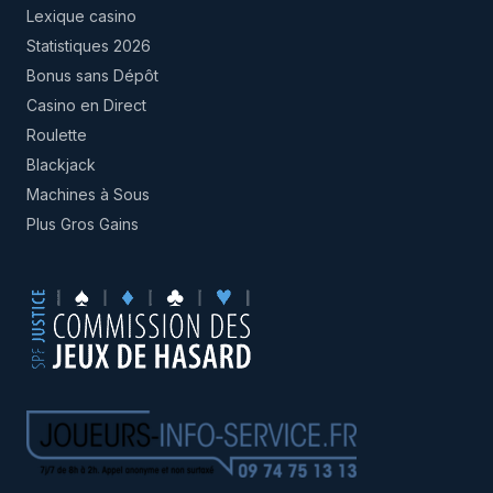
Lexique casino
Statistiques 2026
Bonus sans Dépôt
Casino en Direct
Roulette
Blackjack
Machines à Sous
Plus Gros Gains