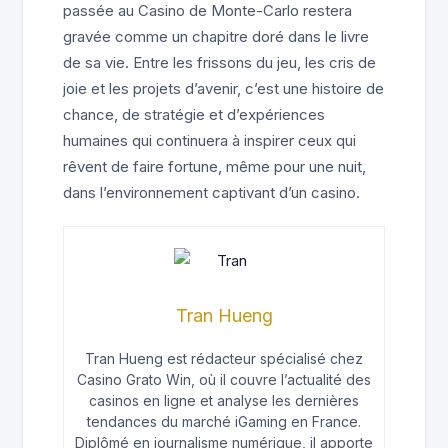
passée au Casino de Monte-Carlo restera
gravée comme un chapitre doré dans le livre
de sa vie. Entre les frissons du jeu, les cris de
joie et les projets d’avenir, c’est une histoire de
chance, de stratégie et d’expériences
humaines qui continuera à inspirer ceux qui
rêvent de faire fortune, même pour une nuit,
dans l’environnement captivant d’un casino.
Tran Hueng
Tran Hueng est rédacteur spécialisé chez
Casino Grato Win, où il couvre l’actualité des
casinos en ligne et analyse les dernières
tendances du marché iGaming en France.
Diplômé en journalisme numérique, il apporte