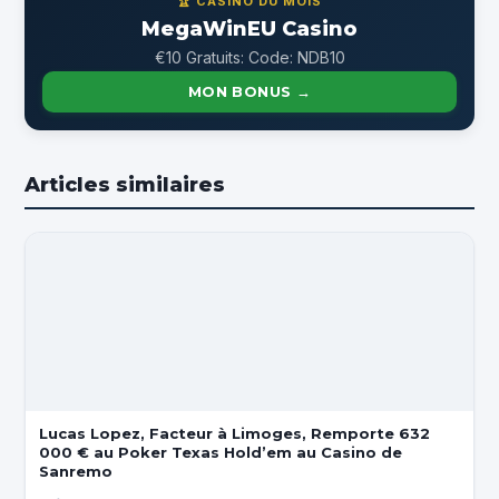
🏆 CASINO DU MOIS
MegaWinEU Casino
€10 Gratuits: Code: NDB10
MON BONUS →
Articles similaires
Lucas Lopez, Facteur à Limoges, Remporte 632
000 € au Poker Texas Hold’em au Casino de
Sanremo