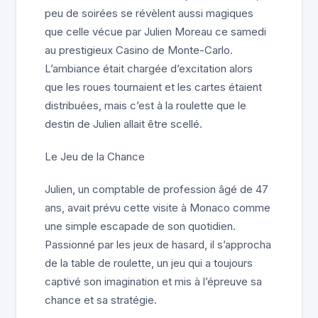
peu de soirées se révèlent aussi magiques
que celle vécue par Julien Moreau ce samedi
au prestigieux Casino de Monte-Carlo.
L’ambiance était chargée d’excitation alors
que les roues tournaient et les cartes étaient
distribuées, mais c’est à la roulette que le
destin de Julien allait être scellé.
Le Jeu de la Chance
Julien, un comptable de profession âgé de 47
ans, avait prévu cette visite à Monaco comme
une simple escapade de son quotidien.
Passionné par les jeux de hasard, il s’approcha
de la table de roulette, un jeu qui a toujours
captivé son imagination et mis à l’épreuve sa
chance et sa stratégie.