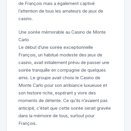
de François mais a également captivé
l’attention de tous les amateurs de jeux de
casino.
Une soirée mémorable au Casino de Monte
Carlo
Le début d’une soirée exceptionnelle
François, un habitué modeste des jeux de
casino, avait initialement prévu de passer une
soirée tranquille en compagnie de quelques
amis. Le groupe avait choisi le Casino de
Monte Carlo pour son ambiance luxueuse et
son histoire riche, espérant y vivre des
moments de détente. Ce qu’ils n’avaient pas
anticipé, c’était que cette soirée serait gravée
dans la mémoire de tous, surtout pour
François.