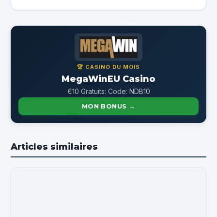
🏆 CASINO DU MOIS
MegaWinEU Casino
€10 Gratuits: Code: NDB10
MON BONUS →
Articles similaires