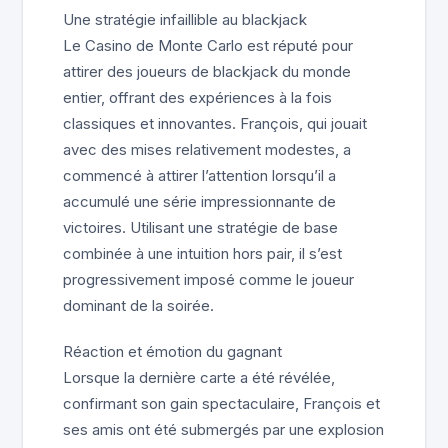
Une stratégie infaillible au blackjack
Le Casino de Monte Carlo est réputé pour
attirer des joueurs de blackjack du monde
entier, offrant des expériences à la fois
classiques et innovantes. François, qui jouait
avec des mises relativement modestes, a
commencé à attirer l’attention lorsqu’il a
accumulé une série impressionnante de
victoires. Utilisant une stratégie de base
combinée à une intuition hors pair, il s’est
progressivement imposé comme le joueur
dominant de la soirée.
Réaction et émotion du gagnant
Lorsque la dernière carte a été révélée,
confirmant son gain spectaculaire, François et
ses amis ont été submergés par une explosion