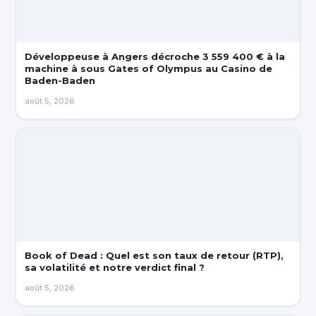
Développeuse à Angers décroche 3 559 400 € à la
machine à sous Gates of Olympus au Casino de
Baden-Baden
août 5, 2026
Book of Dead : Quel est son taux de retour (RTP),
sa volatilité et notre verdict final ?
août 5, 2026