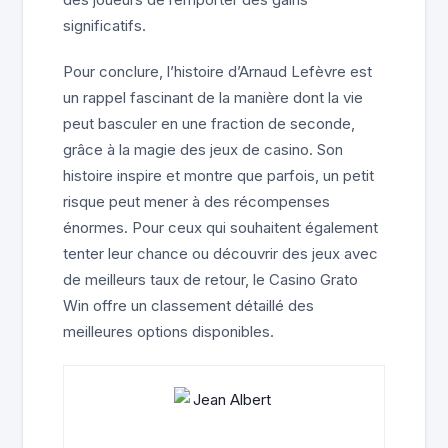
significatifs.
Pour conclure, l’histoire d’Arnaud Lefèvre est
un rappel fascinant de la manière dont la vie
peut basculer en une fraction de seconde,
grâce à la magie des jeux de casino. Son
histoire inspire et montre que parfois, un petit
risque peut mener à des récompenses
énormes. Pour ceux qui souhaitent également
tenter leur chance ou découvrir des jeux avec
de meilleurs taux de retour, le Casino Grato
Win offre un classement détaillé des
meilleures options disponibles.