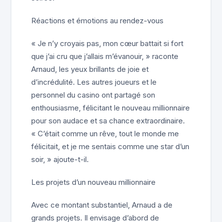
Réactions et émotions au rendez-vous
« Je n’y croyais pas, mon cœur battait si fort
que j’ai cru que j’allais m’évanouir, » raconte
Arnaud, les yeux brillants de joie et
d’incrédulité. Les autres joueurs et le
personnel du casino ont partagé son
enthousiasme, félicitant le nouveau millionnaire
pour son audace et sa chance extraordinaire.
« C’était comme un rêve, tout le monde me
félicitait, et je me sentais comme une star d’un
soir, » ajoute-t-il.
Les projets d’un nouveau millionnaire
Avec ce montant substantiel, Arnaud a de
grands projets. Il envisage d’abord de