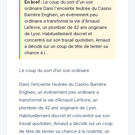
En bref :
Le coup du sort d'un soir
ordinaire Dans l'enceinte feutrée du Casino
Barrière Enghien, un événement peu
ordinaire a transformé la vie d'Arnaud
Lefèvre, un plombier de 42 ans originaire
de Lyon. Habituellement discret et
concentré sur son travail quotidien, Arnaud
a décidé sur un coup de tête de tenter sa
chance à l…
Le coup du sort d’un soir ordinaire
Dans l’enceinte feutrée du Casino Barrière
Enghien, un événement peu ordinaire a
transformé la vie d’Arnaud Lefèvre, un
plombier de 42 ans originaire de Lyon.
Habituellement discret et concentré sur son
travail quotidien, Arnaud a décidé sur un coup
de tête de tenter sa chance à la roulette, un