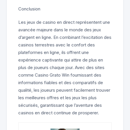
Conclusion
Les jeux de casino en direct représentent une
avancée majeure dans le monde des jeux
d’argent en ligne. En combinant l’excitation des
casinos terrestres avec le confort des
plateformes en ligne, ils offrent une
expérience captivante qui attire de plus en
plus de joueurs chaque jour. Avec des sites
comme Casino Grato Win fournissant des
informations fiables et des comparatifs de
qualité, les joueurs peuvent facilement trouver
les meilleures offres et les jeux les plus
sécurisés, garantissant que l’aventure des
casinos en direct continue de prosperer.