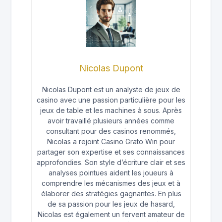
Nicolas Dupont
Nicolas Dupont est un analyste de jeux de
casino avec une passion particulière pour les
jeux de table et les machines à sous. Après
avoir travaillé plusieurs années comme
consultant pour des casinos renommés,
Nicolas a rejoint Casino Grato Win pour
partager son expertise et ses connaissances
approfondies. Son style d’écriture clair et ses
analyses pointues aident les joueurs à
comprendre les mécanismes des jeux et à
élaborer des stratégies gagnantes. En plus
de sa passion pour les jeux de hasard,
Nicolas est également un fervent amateur de