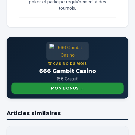
poker et participe régulièrement à des
tournois.
🏆 CASINO DU MOIS
666 Gambit Casino
15€ Gratuit!
MON BONUS →
Articles similaires