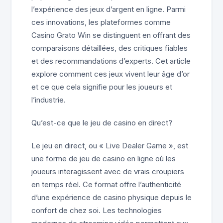
l’expérience des jeux d’argent en ligne. Parmi
ces innovations, les plateformes comme
Casino Grato Win se distinguent en offrant des
comparaisons détaillées, des critiques fiables
et des recommandations d’experts. Cet article
explore comment ces jeux vivent leur âge d’or
et ce que cela signifie pour les joueurs et
l’industrie.
Qu’est-ce que le jeu de casino en direct?
Le jeu en direct, ou « Live Dealer Game », est
une forme de jeu de casino en ligne où les
joueurs interagissent avec de vrais croupiers
en temps réel. Ce format offre l’authenticité
d’une expérience de casino physique depuis le
confort de chez soi. Les technologies