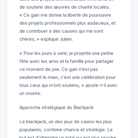
de soutenir des œuvres de charité locales.
« Ce gain me donne la liberté de poursuivre
des projets professionnels plus audacieux, et
de contribuer à des causes qui me sont
chères, » explique Julien.
« Pour les jours à venir, je projette une petite
fête avec les amis et la famille pour partager
ce moment de joie. Ce gain n’est pas
seulement le mien, c’est une célébration pour
tous ceux qui m’ont soutenu, » ajoute-t-il avec
un sourire.
Approche stratégique du Blackjack
Le blackjack, un des jeux de casino les plus
populaires, combine chance et stratégie. Le
but est d’atteindre un total qui est plus proche