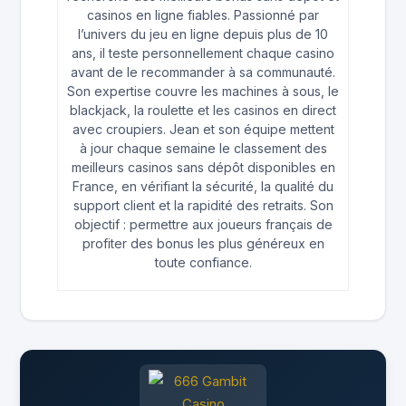
casinos en ligne fiables. Passionné par
l’univers du jeu en ligne depuis plus de 10
ans, il teste personnellement chaque casino
avant de le recommander à sa communauté.
Son expertise couvre les machines à sous, le
blackjack, la roulette et les casinos en direct
avec croupiers. Jean et son équipe mettent
à jour chaque semaine le classement des
meilleurs casinos sans dépôt disponibles en
France, en vérifiant la sécurité, la qualité du
support client et la rapidité des retraits. Son
objectif : permettre aux joueurs français de
profiter des bonus les plus généreux en
toute confiance.