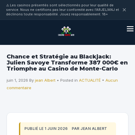
⚠️ Les casinos présentés sont sélectionnés pour leur qualité de
✕
service. Nous ne certifions pas leur conformité avec l'ARJEL/ANJ et
déclinons toute responsabilité. Jouez responsablement. 18+
Chance et Stratégie au Blackjack:
Julien Savoye Transforme 387 000€ en
Triomphe au Casino de Monte-Carlo
juin 1, 2026
By
jean Albert
• Posted in
ACTUALITÉ
•
Aucun
commentaire
PUBLIÉ LE
1 JUIN 2026
PAR
JEAN ALBERT