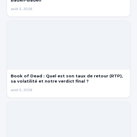
Baden-Baden
août 5, 2026
Book of Dead : Quel est son taux de retour (RTP),
sa volatilité et notre verdict final ?
août 5, 2026