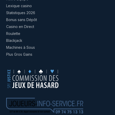
Lexique casino
Statistiques 2026
Bonus sans Dépôt
Casino en Direct
Roulette
Blackjack
Machines à Sous
Plus Gros Gains