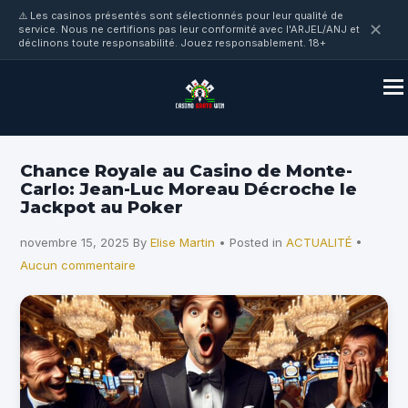
⚠️ Les casinos présentés sont sélectionnés pour leur qualité de
✕
service. Nous ne certifions pas leur conformité avec l'ARJEL/ANJ et
déclinons toute responsabilité. Jouez responsablement. 18+
Chance Royale au Casino de Monte-
Carlo: Jean-Luc Moreau Décroche le
Jackpot au Poker
novembre 15, 2025
By
Elise Martin
• Posted in
ACTUALITÉ
•
Aucun commentaire