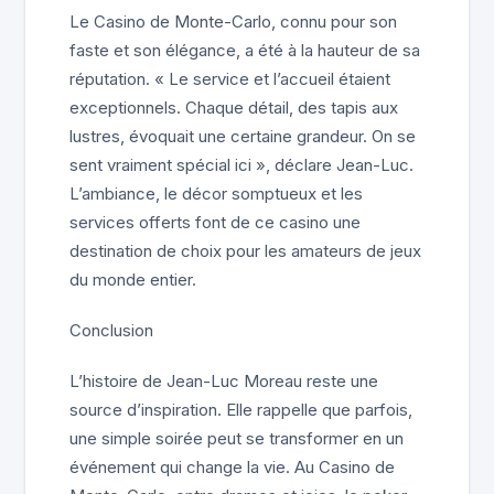
Le Casino de Monte-Carlo, connu pour son
faste et son élégance, a été à la hauteur de sa
réputation. « Le service et l’accueil étaient
exceptionnels. Chaque détail, des tapis aux
lustres, évoquait une certaine grandeur. On se
sent vraiment spécial ici », déclare Jean-Luc.
L’ambiance, le décor somptueux et les
services offerts font de ce casino une
destination de choix pour les amateurs de jeux
du monde entier.
Conclusion
L’histoire de Jean-Luc Moreau reste une
source d’inspiration. Elle rappelle que parfois,
une simple soirée peut se transformer en un
événement qui change la vie. Au Casino de