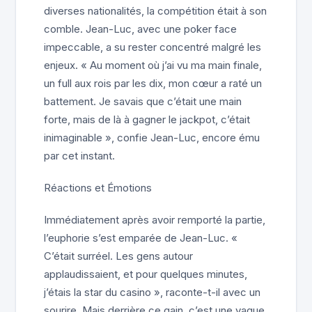
diverses nationalités, la compétition était à son
comble. Jean-Luc, avec une poker face
impeccable, a su rester concentré malgré les
enjeux. « Au moment où j’ai vu ma main finale,
un full aux rois par les dix, mon cœur a raté un
battement. Je savais que c’était une main
forte, mais de là à gagner le jackpot, c’était
inimaginable », confie Jean-Luc, encore ému
par cet instant.
Réactions et Émotions
Immédiatement après avoir remporté la partie,
l’euphorie s’est emparée de Jean-Luc. «
C’était surréel. Les gens autour
applaudissaient, et pour quelques minutes,
j’étais la star du casino », raconte-t-il avec un
sourire. Mais derrière ce gain, c’est une vague