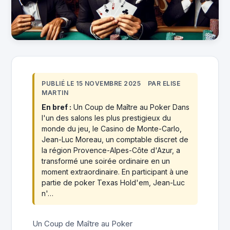
PUBLIÉ LE
15 NOVEMBRE 2025
PAR
ELISE
MARTIN
En bref :
Un Coup de Maître au Poker Dans
l'un des salons les plus prestigieux du
monde du jeu, le Casino de Monte-Carlo,
Jean-Luc Moreau, un comptable discret de
la région Provence-Alpes-Côte d'Azur, a
transformé une soirée ordinaire en un
moment extraordinaire. En participant à une
partie de poker Texas Hold'em, Jean-Luc
n'…
Un Coup de Maître au Poker