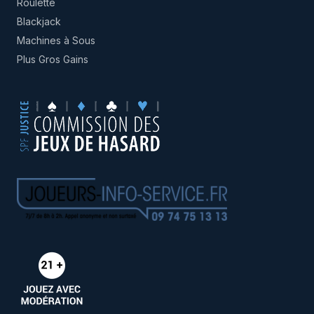
Roulette
Blackjack
Machines à Sous
Plus Gros Gains