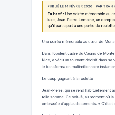
PUBLIÉ LE
14 FÉVRIER 2026
PAR
TRAN 
En bref :
Une soirée mémorable au cœ
luxe, Jean-Pierre Lemoine, un comptabl
qu'il participait à une partie de roulet
Une soirée mémorable au cœur de Mon
Dans l’opulent cadre du Casino de Monte-
Nice, a vécu un tournant décisif dans sa v
le transforma en multimillionnaire instanta
Le coup gagnant à la roulette
Jean-Pierre, qui se rend habituellement a
telle somme. Ce soir-là, au moment où la bi
embrasée d’applaudissements. « C’était irr