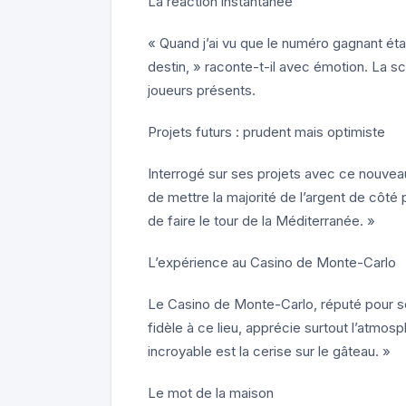
La réaction instantanée
« Quand j’ai vu que le numéro gagnant étai
destin, » raconte-t-il avec émotion. La s
joueurs présents.
Projets futurs : prudent mais optimiste
Interrogé sur ses projets avec ce nouvea
de mettre la majorité de l’argent de côté 
de faire le tour de la Méditerranée. »
L’expérience au Casino de Monte-Carlo
Le Casino de Monte-Carlo, réputé pour son
fidèle à ce lieu, apprécie surtout l’atmos
incroyable est la cerise sur le gâteau. »
Le mot de la maison