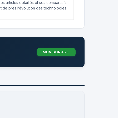
Ses articles détaillés et ses comparatifs
uit de près l’évolution des technologies
MON BONUS →