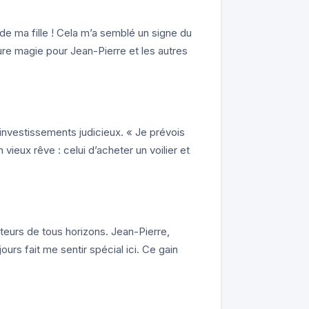
 de ma fille ! Cela m’a semblé un signe du
ure magie pour Jean-Pierre et les autres
investissements judicieux. « Je prévois
vieux rêve : celui d’acheter un voilier et
iteurs de tous horizons. Jean-Pierre,
urs fait me sentir spécial ici. Ce gain