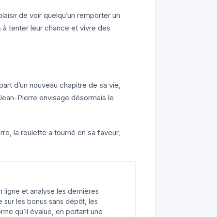
laisir de voir quelqu’un remporter un
 à tenter leur chance et vivre des
rt d’un nouveau chapitre de sa vie,
, Jean-Pierre envisage désormais le
re, la roulette a tourné en sa faveur,
 ligne et analyse les dernières
 sur les bonus sans dépôt, les
rme qu’il évalue, en portant une