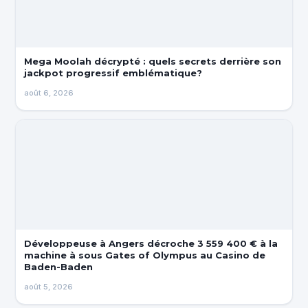
Mega Moolah décrypté : quels secrets derrière son
jackpot progressif emblématique?
août 6, 2026
Développeuse à Angers décroche 3 559 400 € à la
machine à sous Gates of Olympus au Casino de
Baden-Baden
août 5, 2026