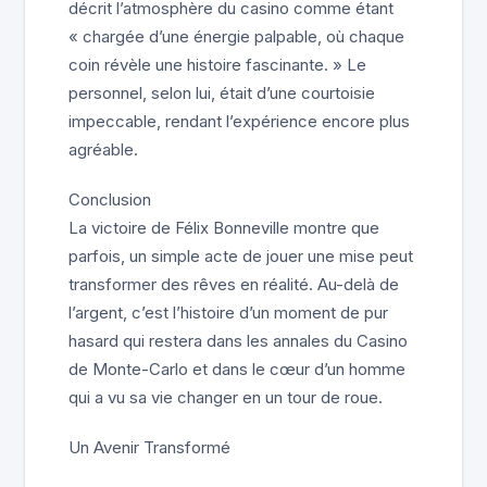
décrit l’atmosphère du casino comme étant
« chargée d’une énergie palpable, où chaque
coin révèle une histoire fascinante. » Le
personnel, selon lui, était d’une courtoisie
impeccable, rendant l’expérience encore plus
agréable.
Conclusion
La victoire de Félix Bonneville montre que
parfois, un simple acte de jouer une mise peut
transformer des rêves en réalité. Au-delà de
l’argent, c’est l’histoire d’un moment de pur
hasard qui restera dans les annales du Casino
de Monte-Carlo et dans le cœur d’un homme
qui a vu sa vie changer en un tour de roue.
Un Avenir Transformé