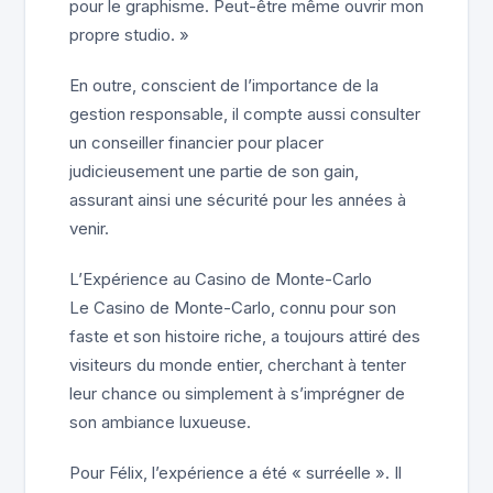
pour le graphisme. Peut-être même ouvrir mon
propre studio. »
En outre, conscient de l’importance de la
gestion responsable, il compte aussi consulter
un conseiller financier pour placer
judicieusement une partie de son gain,
assurant ainsi une sécurité pour les années à
venir.
L’Expérience au Casino de Monte-Carlo
Le Casino de Monte-Carlo, connu pour son
faste et son histoire riche, a toujours attiré des
visiteurs du monde entier, cherchant à tenter
leur chance ou simplement à s’imprégner de
son ambiance luxueuse.
Pour Félix, l’expérience a été « surréelle ». Il