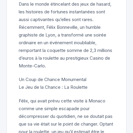
Dans le monde étincelant des jeux de hasard,
les histoires de fortunes instantanées sont
aussi captivantes qu’elles sont rares.
Récemment, Félix Bonneville, un humble
graphiste de Lyon, a transformé une soirée
ordinaire en un événement inoubliable,
remportant la coquette somme de 2,3 millions
d’euros à la roulette au prestigieux Casino de
Monte-Carlo.
Un Coup de Chance Monumental
Le Jeu de la Chance : La Roulette
Félix, qui avait prévu cette visite à Monaco
comme une simple escapade pour
décompresser du quotidien, ne se doutait pas
que sa vie était sur le point de changer. Optant
pour la roulette, un jeu qu’il estimait être le