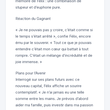
mémoire de Félix : une combinaison de
stupeur et d’euphorie pure.
Réaction du Gagnant
« Je ne pouvais pas y croire, c’était comme si
le temps s’était arrêté », confie Félix, encore
ému par le souvenir. « Tout ce que je pouvais
entendre c’était mon cœur qui battait à tout
rompre. C’était un mélange d’incrédulité et de
joie immense. »
Plans pour l’Avenir
Interrogé sur ses plans futurs avec ce
nouveau capital, Félix affiche un sourire
contemplatif. « Je n’ai jamais eu une telle
somme entre les mains. Je prévois d’abord
aider ma famille, puis investir dans ma passion