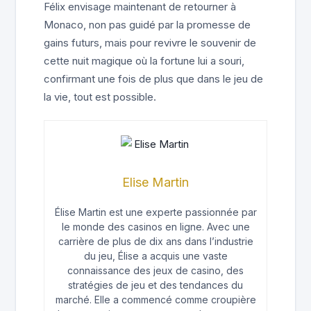
Félix envisage maintenant de retourner à
Monaco, non pas guidé par la promesse de
gains futurs, mais pour revivre le souvenir de
cette nuit magique où la fortune lui a souri,
confirmant une fois de plus que dans le jeu de
la vie, tout est possible.
Elise Martin
Élise Martin est une experte passionnée par
le monde des casinos en ligne. Avec une
carrière de plus de dix ans dans l’industrie
du jeu, Élise a acquis une vaste
connaissance des jeux de casino, des
stratégies de jeu et des tendances du
marché. Elle a commencé comme croupière