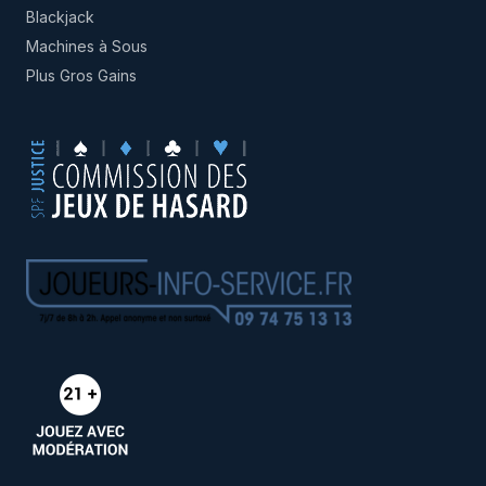
Blackjack
Machines à Sous
Plus Gros Gains