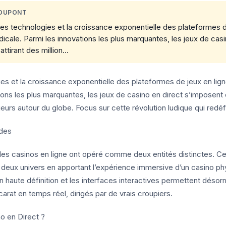
 DUPONT
es technologies et la croissance exponentielle des plateformes de
icale. Parmi les innovations les plus marquantes, les jeux de ca
ttirant des million…
es et la croissance exponentielle des plateformes de jeux en lig
ations les plus marquantes, les jeux de casino en direct s’impos
ueurs autour du globe. Focus sur cette révolution ludique qui redéfin
ndes
t les casinos en ligne ont opéré comme deux entités distinctes. 
s deux univers en apportant l’expérience immersive d’un casino p
 haute définition et les interfaces interactives permettent déso
carat en temps réel, dirigés par de vrais croupiers.
o en Direct ?