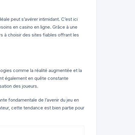
ale peut s’avérer intimidant. C’est ici
soins en casino en ligne. Grâce à une
à choisir des sites fiables offrant les
ologies comme la réalité augmentée et la
sont également en quête constante
isation des joueurs.
te fondamentale de l’avenir du jeu en
teur, cette tendance est bien partie pour