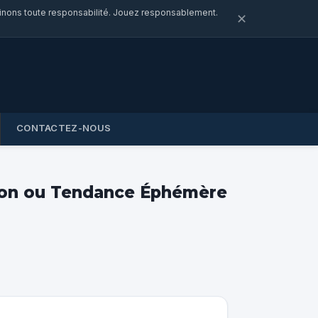
clinons toute responsabilité. Jouez responsablement.
✕
CONTACTEZ-NOUS
tion ou Tendance Éphémère