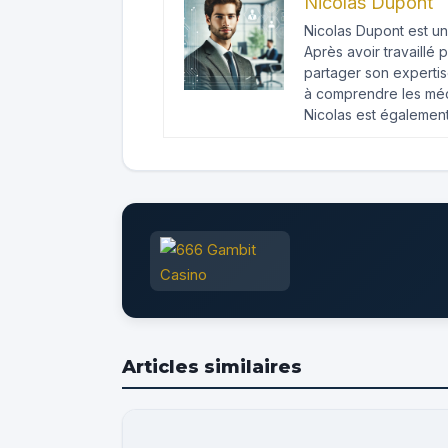
Nicolas Dupont
Nicolas Dupont est un
Après avoir travaillé
partager son expertis
à comprendre les méca
Nicolas est également
Articles similaires