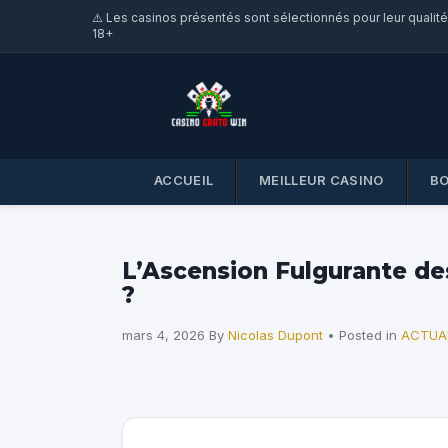
⚠️ Les casinos présentés sont sélectionnés pour leur qualit
18+
ACCUEIL
MEILLEUR CASINO
BO
L’Ascension Fulgurante de
?
mars 4, 2026
By
Nicolas Dupont
• Posted in
ACTUA