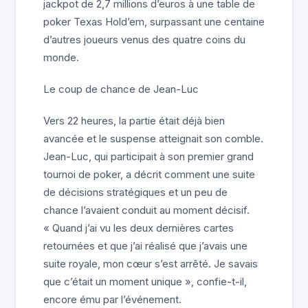
jackpot de 2,7 millions d’euros à une table de
poker Texas Hold’em, surpassant une centaine
d’autres joueurs venus des quatre coins du
monde.
Le coup de chance de Jean-Luc
Vers 22 heures, la partie était déjà bien
avancée et le suspense atteignait son comble.
Jean-Luc, qui participait à son premier grand
tournoi de poker, a décrit comment une suite
de décisions stratégiques et un peu de
chance l’avaient conduit au moment décisif.
« Quand j’ai vu les deux dernières cartes
retournées et que j’ai réalisé que j’avais une
suite royale, mon cœur s’est arrêté. Je savais
que c’était un moment unique », confie-t-il,
encore ému par l’événement.