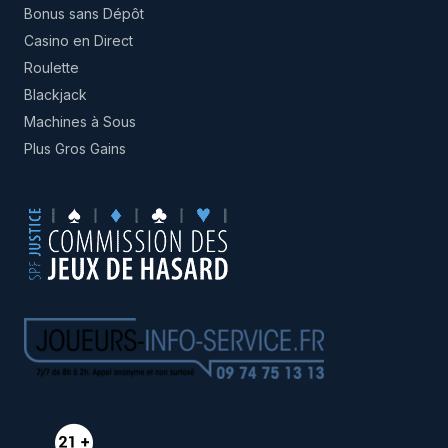
Bonus sans Dépôt
Casino en Direct
Roulette
Blackjack
Machines à Sous
Plus Gros Gains