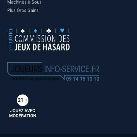
Machines à Sous
Plus Gros Gains