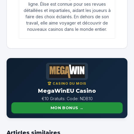
ligne. Élise est connue pour ses revues
détaillées et impartiales, aidant les joueurs à
faire des choix éclairés. En dehors de son
travail, elle aime voyager et découvrir de
nouveaux casinos dans le monde entier.
🏆 CASINO DU MOIS
MegaWinEU Casino
€10 Gratuits: Code: NDB10
MON BONUS →
Articles similaires