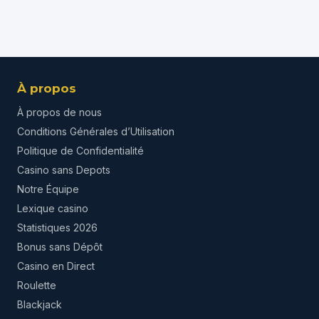
À propos
À propos de nous
Conditions Générales d’Utilisation
Politique de Confidentialité
Casino sans Depots
Notre Équipe
Lexique casino
Statistiques 2026
Bonus sans Dépôt
Casino en Direct
Roulette
Blackjack