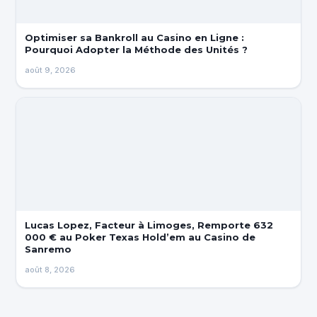
Optimiser sa Bankroll au Casino en Ligne :
Pourquoi Adopter la Méthode des Unités ?
août 9, 2026
Lucas Lopez, Facteur à Limoges, Remporte 632
000 € au Poker Texas Hold’em au Casino de
Sanremo
août 8, 2026