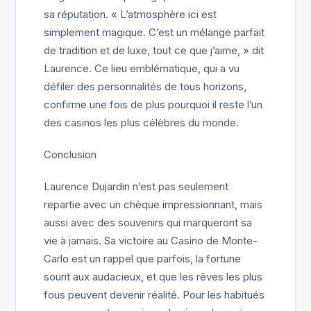
sa réputation. « L’atmosphère ici est
simplement magique. C’est un mélange parfait
de tradition et de luxe, tout ce que j’aime, » dit
Laurence. Ce lieu emblématique, qui a vu
défiler des personnalités de tous horizons,
confirme une fois de plus pourquoi il reste l’un
des casinos les plus célèbres du monde.
Conclusion
Laurence Dujardin n’est pas seulement
repartie avec un chèque impressionnant, mais
aussi avec des souvenirs qui marqueront sa
vie à jamais. Sa victoire au Casino de Monte-
Carlo est un rappel que parfois, la fortune
sourit aux audacieux, et que les rêves les plus
fous peuvent devenir réalité. Pour les habitués