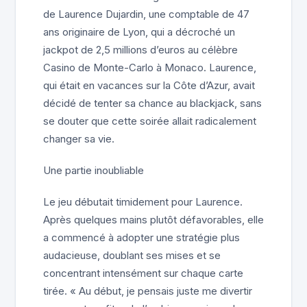
de Laurence Dujardin, une comptable de 47
ans originaire de Lyon, qui a décroché un
jackpot de 2,5 millions d’euros au célèbre
Casino de Monte-Carlo à Monaco. Laurence,
qui était en vacances sur la Côte d’Azur, avait
décidé de tenter sa chance au blackjack, sans
se douter que cette soirée allait radicalement
changer sa vie.
Une partie inoubliable
Le jeu débutait timidement pour Laurence.
Après quelques mains plutôt défavorables, elle
a commencé à adopter une stratégie plus
audacieuse, doublant ses mises et se
concentrant intensément sur chaque carte
tirée. « Au début, je pensais juste me divertir