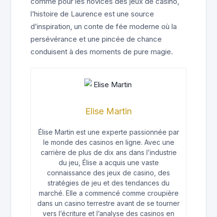
comme pour les novices des jeux de casino,
l’histoire de Laurence est une source
d’inspiration, un conte de fée moderne où la
persévérance et une pincée de chance
conduisent à des moments de pure magie.
Elise Martin
Élise Martin est une experte passionnée par
le monde des casinos en ligne. Avec une
carrière de plus de dix ans dans l’industrie
du jeu, Élise a acquis une vaste
connaissance des jeux de casino, des
stratégies de jeu et des tendances du
marché. Elle a commencé comme croupière
dans un casino terrestre avant de se tourner
vers l’écriture et l’analyse des casinos en