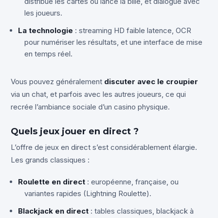
distribue les cartes ou lance la bille, et dialogue avec
les joueurs.
La technologie
: streaming HD faible latence, OCR
pour numériser les résultats, et une interface de mise
en temps réel.
Vous pouvez généralement
discuter avec le croupier
via un chat, et parfois avec les autres joueurs, ce qui
recrée l’ambiance sociale d’un casino physique.
Quels jeux jouer en direct ?
L’offre de jeux en direct s’est considérablement élargie.
Les grands classiques :
Roulette en direct
: européenne, française, ou
variantes rapides (Lightning Roulette).
Blackjack en direct
: tables classiques, blackjack à