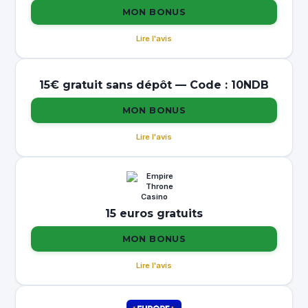
MON BONUS
Lire l'avis
15€ gratuit sans dépôt — Code : 10NDB
MON BONUS
Lire l'avis
15 euros gratuits
MON BONUS
Lire l'avis