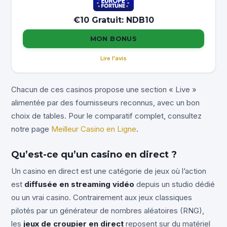
€10 Gratuit: NDB10
MON BONUS
Lire l'avis
Chacun de ces casinos propose une section « Live »
alimentée par des fournisseurs reconnus, avec un bon
choix de tables. Pour le comparatif complet, consultez
notre page
Meilleur Casino en Ligne
.
Qu’est-ce qu’un casino en direct ?
Un casino en direct est une catégorie de jeux où l’action
est
diffusée en streaming vidéo
depuis un studio dédié
ou un vrai casino. Contrairement aux jeux classiques
pilotés par un générateur de nombres aléatoires (RNG),
les
jeux de croupier en direct
reposent sur du matériel