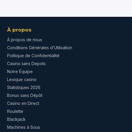
À propos
À propos de nous
Conditions Générales d’Utilisation
Politique de Confidentialité
Casino sans Depots
Notre Équipe
Lexique casino
Statistiques 2026
Bonus sans Dépôt
Casino en Direct
Roulette
Blackjack
Machines à Sous