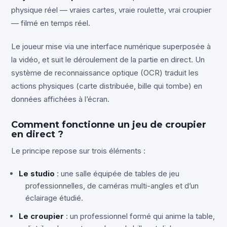
physique réel — vraies cartes, vraie roulette, vrai croupier
— filmé en temps réel.
Le joueur mise via une interface numérique superposée à
la vidéo, et suit le déroulement de la partie en direct. Un
système de reconnaissance optique (OCR) traduit les
actions physiques (carte distribuée, bille qui tombe) en
données affichées à l’écran.
Comment fonctionne un jeu de croupier
en direct ?
Le principe repose sur trois éléments :
Le studio
: une salle équipée de tables de jeu
professionnelles, de caméras multi-angles et d’un
éclairage étudié.
Le croupier
: un professionnel formé qui anime la table,