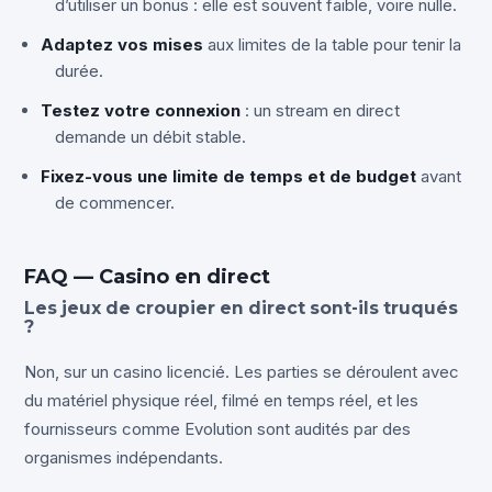
d’utiliser un bonus : elle est souvent faible, voire nulle.
Adaptez vos mises
aux limites de la table pour tenir la
durée.
Testez votre connexion
: un stream en direct
demande un débit stable.
Fixez-vous une limite de temps et de budget
avant
de commencer.
FAQ — Casino en direct
Les jeux de croupier en direct sont-ils truqués
?
Non, sur un casino licencié. Les parties se déroulent avec
du matériel physique réel, filmé en temps réel, et les
fournisseurs comme Evolution sont audités par des
organismes indépendants.