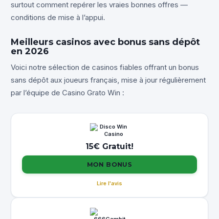
surtout comment repérer les vraies bonnes offres —
conditions de mise à l’appui.
Meilleurs casinos avec bonus sans dépôt
en 2026
Voici notre sélection de casinos fiables offrant un bonus
sans dépôt aux joueurs français, mise à jour régulièrement
par l’équipe de Casino Grato Win :
15€ Gratuit!
MON BONUS
Lire l'avis