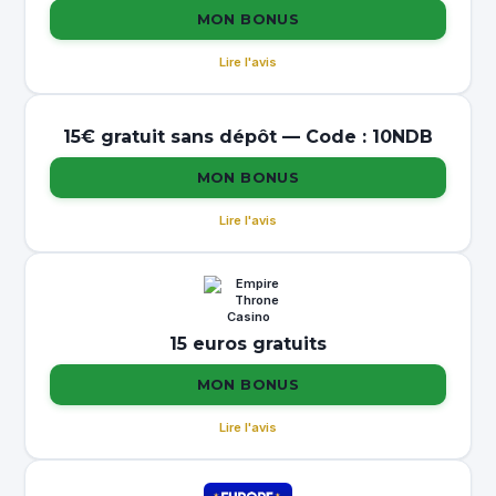
MON BONUS
Lire l'avis
15€ gratuit sans dépôt — Code : 10NDB
MON BONUS
Lire l'avis
15 euros gratuits
MON BONUS
Lire l'avis