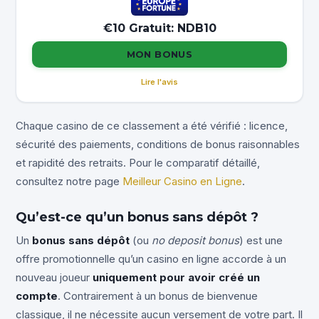
€10 Gratuit: NDB10
MON BONUS
Lire l'avis
Chaque casino de ce classement a été vérifié : licence,
sécurité des paiements, conditions de bonus raisonnables
et rapidité des retraits. Pour le comparatif détaillé,
consultez notre page
Meilleur Casino en Ligne
.
Qu’est-ce qu’un bonus sans dépôt ?
Un
bonus sans dépôt
(ou
no deposit bonus
) est une
offre promotionnelle qu’un casino en ligne accorde à un
nouveau joueur
uniquement pour avoir créé un
compte
. Contrairement à un bonus de bienvenue
classique, il ne nécessite aucun versement de votre part. Il