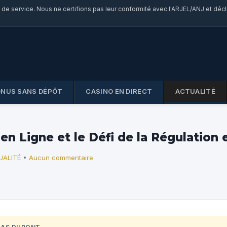
é de service. Nous ne certifions pas leur conformité avec l'ARJEL/ANJ et dé
NUS SANS DÉPÔT
CASINO EN DIRECT
ACTUALITÉ
 en Ligne et le Défi de la Régulation
UALITÉ
•
Aucun commentaire