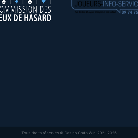
Tous droits réservés © Casino Grato Win, 2021-2026