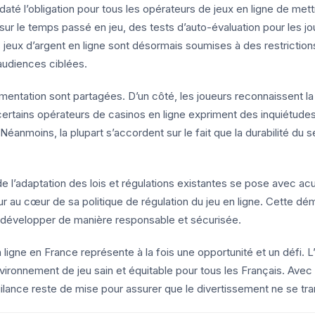
té l’obligation pour tous les opérateurs de jeux en ligne de mett
 sur le temps passé en jeu, des tests d’auto-évaluation pour les jo
es jeux d’argent en ligne sont désormais soumises à des restrictio
 audiences ciblées.
ementation sont partagées. D’un côté, les joueurs reconnaissent 
e, certains opérateurs de casinos en ligne expriment des inquiétude
éanmoins, la plupart s’accordent sur le fait que la durabilité du 
e l’adaptation des lois et régulations existantes se pose avec acu
 au cœur de sa politique de régulation du jeu en ligne. Cette dém
e développer de manière responsable et sécurisée.
ligne en France représente à la fois une opportunité et un défi. L
environnement de jeu sain et équitable pour tous les Français. Avec
ilance reste de mise pour assurer que le divertissement ne se t