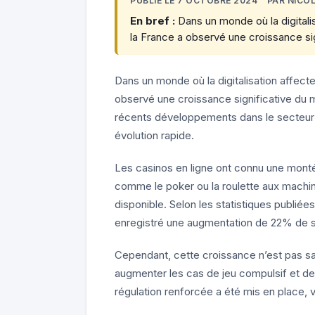
PUBLIÉ LE
7 OCTOBRE 2024
PAR
NICO
En bref :
Dans un monde où la digital
la France a observé une croissance sig
Dans un monde où la digitalisation affec
observé une croissance significative du m
récents développements dans le secteur d
évolution rapide.
Les casinos en ligne ont connu une montée 
comme le poker ou la roulette aux machi
disponible. Selon les statistiques publiée
enregistré une augmentation de 22% de s
Cependant, cette croissance n’est pas san
augmenter les cas de jeu compulsif et de
régulation renforcée a été mis en place, v