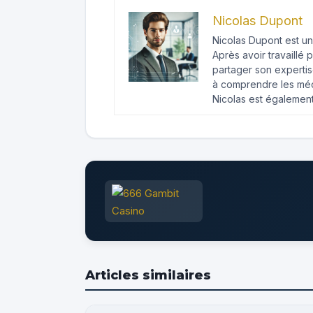
Nicolas Dupont
Nicolas Dupont est un
Après avoir travaillé
partager son expertis
à comprendre les méca
Nicolas est également
Articles similaires