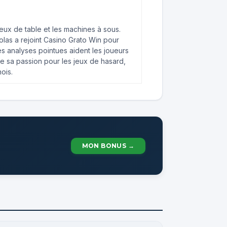
eux de table et les machines à sous.
las a rejoint Casino Grato Win pour
es analyses pointues aident les joueurs
e sa passion pour les jeux de hasard,
ois.
MON BONUS →