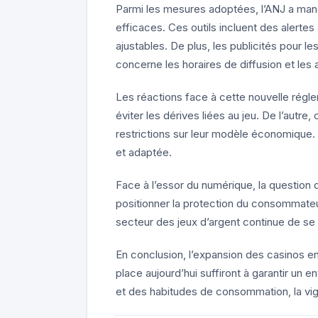
Parmi les mesures adoptées, l’ANJ a manda
efficaces. Ces outils incluent des alertes
ajustables. De plus, les publicités pour l
concerne les horaires de diffusion et les
Les réactions face à cette nouvelle régl
éviter les dérives liées au jeu. De l’autr
restrictions sur leur modèle économique. N
et adaptée.
Face à l’essor du numérique, la question d
positionner la protection du consommateur
secteur des jeux d’argent continue de s
En conclusion, l’expansion des casinos en 
place aujourd’hui suffiront à garantir un 
et des habitudes de consommation, la vig