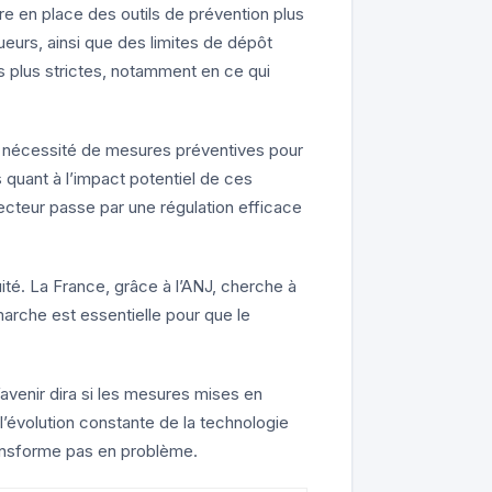
re en place des outils de prévention plus
ueurs, ainsi que des limites de dépôt
ns plus strictes, notamment en ce qui
la nécessité de mesures préventives pour
s quant à l’impact potentiel de ces
secteur passe par une régulation efficace
ité. La France, grâce à l’ANJ, cherche à
arche est essentielle pour que le
’avenir dira si les mesures mises en
 l’évolution constante de la technologie
ransforme pas en problème.