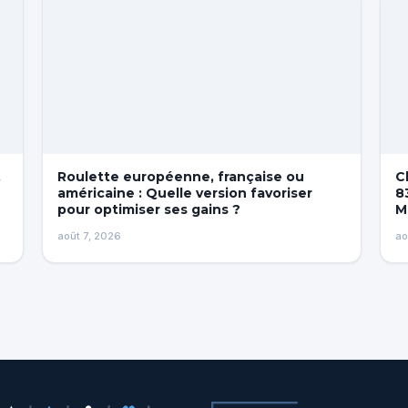
,
Roulette européenne, française ou
C
américaine : Quelle version favoriser
8
pour optimiser ses gains ?
M
août 7, 2026
ao