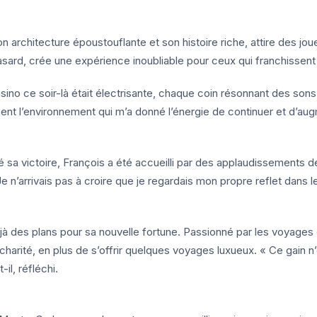
 architecture époustouflante et son histoire riche, attire des jo
sard, crée une expérience inoubliable pour ceux qui franchissent
sino ce soir-là était électrisante, chaque coin résonnant des so
nt l’environnement qui m’a donné l’énergie de continuer et d’aug
é sa victoire, François a été accueilli par des applaudissements 
 n’arrivais pas à croire que je regardais mon propre reflet dans l
à des plans pour sa nouvelle fortune. Passionné par les voyages et
harité, en plus de s’offrir quelques voyages luxueux. « Ce gain 
il, réfléchi.