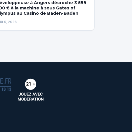
éveloppeuse à Angers décroche 3 559
00 € à la machine à sous Gates of
lympus au Casino de Baden-Baden
ût 5, 2026