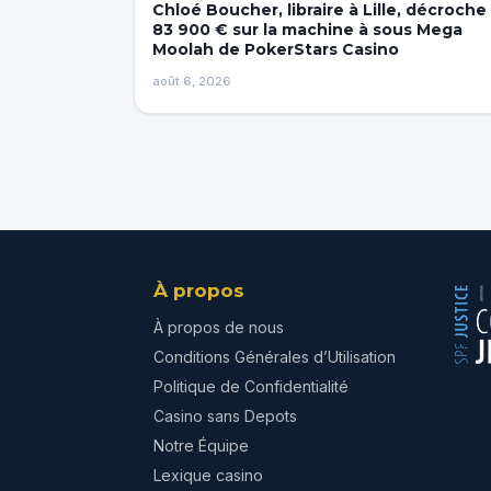
Chloé Boucher, libraire à Lille, décroche
83 900 € sur la machine à sous Mega
Moolah de PokerStars Casino
août 6, 2026
À propos
À propos de nous
Conditions Générales d’Utilisation
Politique de Confidentialité
Casino sans Depots
Notre Équipe
Lexique casino