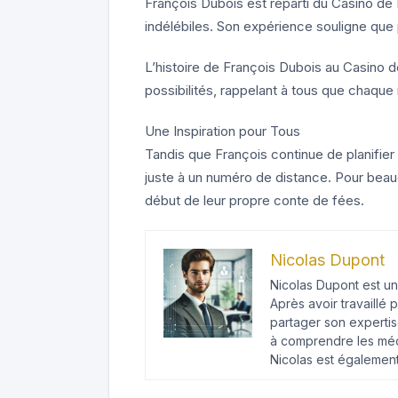
François Dubois est reparti du Casino d
indélébiles. Son expérience souligne que 
L’histoire de François Dubois au Casino d
possibilités, rappelant à tous que chaqu
Une Inspiration pour Tous
Tandis que François continue de planifier 
juste à un numéro de distance. Pour beauc
début de leur propre conte de fées.
Nicolas Dupont
Nicolas Dupont est un
Après avoir travaillé
partager son expertis
à comprendre les méca
Nicolas est également