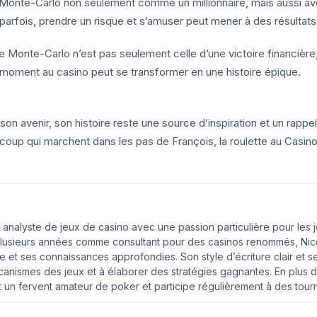
e Monte-Carlo non seulement comme un millionnaire, mais aussi a
parfois, prendre un risque et s’amuser peut mener à des résultats 
e Monte-Carlo n’est pas seulement celle d’une victoire financière
e moment au casino peut se transformer en une histoire épique.
son avenir, son histoire reste une source d’inspiration et un rappe
oup qui marchent dans les pas de François, la roulette au Casino
 analyste de jeux de casino avec une passion particulière pour les j
 plusieurs années comme consultant pour des casinos renommés, Nico
e et ses connaissances approfondies. Son style d’écriture clair et s
nismes des jeux et à élaborer des stratégies gagnantes. En plus d
 un fervent amateur de poker et participe régulièrement à des tourn