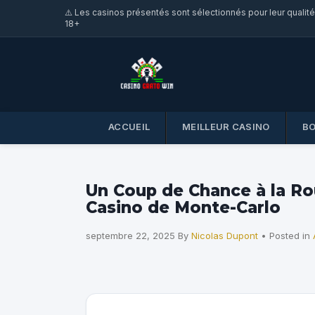
⚠️ Les casinos présentés sont sélectionnés pour leur qualit
18+
ACCUEIL
MEILLEUR CASINO
BO
Un Coup de Chance à la Rou
Casino de Monte-Carlo
septembre 22, 2025
By
Nicolas Dupont
• Posted in